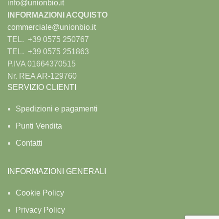
info@unionbio.it
INFORMAZIONI ACQUISTO
commerciale@unionbio.it
TEL. +39 0575 250767
TEL. +39 0575 251863
P.IVA 01664370515
Nr. REA AR-129760
SERVIZIO CLIENTI
Spedizioni e pagamenti
Punti Vendita
Contatti
INFORMAZIONI GENERALI
Cookie Policy
Privacy Policy