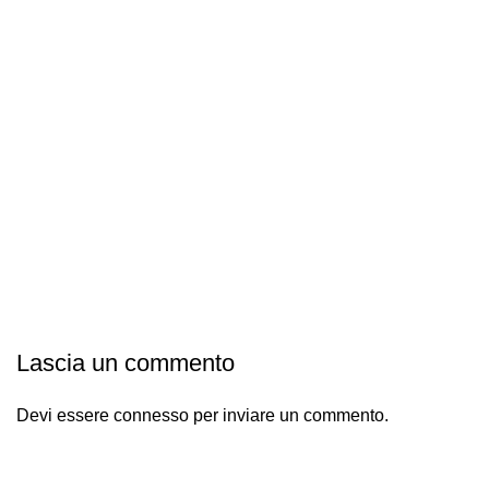
Lascia un commento
Devi essere
connesso
per inviare un commento.