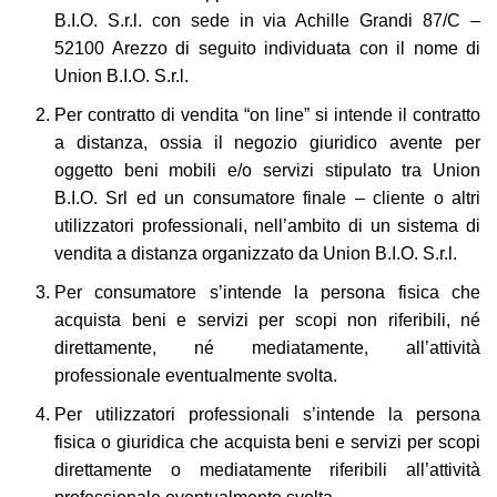
B.I.O. S.r.l. con sede in via Achille Grandi 87/C –
52100 Arezzo di seguito individuata con il nome di
Union B.I.O. S.r.l.
Per contratto di vendita “on line” si intende il contratto
a distanza, ossia il negozio giuridico avente per
oggetto beni mobili e/o servizi stipulato tra Union
B.I.O. Srl ed un consumatore finale – cliente o altri
utilizzatori professionali, nell’ambito di un sistema di
vendita a distanza organizzato da Union B.I.O. S.r.l.
Per consumatore s’intende la persona fisica che
acquista beni e servizi per scopi non riferibili, né
direttamente, né mediatamente, all’attività
professionale eventualmente svolta.
Per utilizzatori professionali s’intende la persona
fisica o giuridica che acquista beni e servizi per scopi
direttamente o mediatamente riferibili all’attività