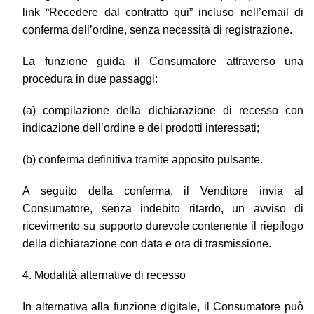
link “Recedere dal contratto qui” incluso nell’email di
conferma dell’ordine, senza necessità di registrazione.
La funzione guida il Consumatore attraverso una
procedura in due passaggi:
(a) compilazione della dichiarazione di recesso con
indicazione dell’ordine e dei prodotti interessati;
(b) conferma definitiva tramite apposito pulsante.
A seguito della conferma, il Venditore invia al
Consumatore, senza indebito ritardo, un avviso di
ricevimento su supporto durevole contenente il riepilogo
della dichiarazione con data e ora di trasmissione.
4. Modalità alternative di recesso
In alternativa alla funzione digitale, il Consumatore può