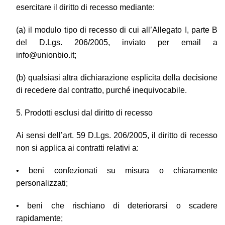
esercitare il diritto di recesso mediante:
(a) il modulo tipo di recesso di cui all’Allegato I, parte B
del D.Lgs. 206/2005, inviato per email a
info@unionbio.it;
(b) qualsiasi altra dichiarazione esplicita della decisione
di recedere dal contratto, purché inequivocabile.
5. Prodotti esclusi dal diritto di recesso
Ai sensi dell’art. 59 D.Lgs. 206/2005, il diritto di recesso
non si applica ai contratti relativi a:
• beni confezionati su misura o chiaramente
personalizzati;
• beni che rischiano di deteriorarsi o scadere
rapidamente;