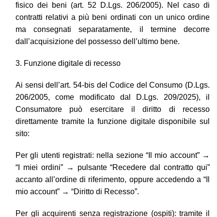
fisico dei beni (art. 52 D.Lgs. 206/2005). Nel caso di
contratti relativi a più beni ordinati con un unico ordine
ma consegnati separatamente, il termine decorre
dall’acquisizione del possesso dell’ultimo bene.
3. Funzione digitale di recesso
Ai sensi dell’art. 54-bis del Codice del Consumo (D.Lgs.
206/2005, come modificato dal D.Lgs. 209/2025), il
Consumatore può esercitare il diritto di recesso
direttamente tramite la funzione digitale disponibile sul
sito:
Per gli utenti registrati: nella sezione “Il mio account” →
“I miei ordini” → pulsante “Recedere dal contratto qui”
accanto all’ordine di riferimento, oppure accedendo a “Il
mio account” → “Diritto di Recesso”.
Per gli acquirenti senza registrazione (ospiti): tramite il