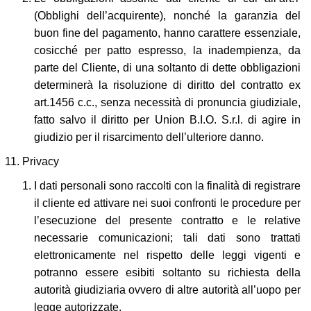
(Obblighi dell’acquirente), nonché la garanzia del
buon fine del pagamento, hanno carattere essenziale,
cosicché per patto espresso, la inadempienza, da
parte del Cliente, di una soltanto di dette obbligazioni
determinerà la risoluzione di diritto del contratto ex
art.1456 c.c., senza necessità di pronuncia giudiziale,
fatto salvo il diritto per Union B.I.O. S.r.l. di agire in
giudizio per il risarcimento dell’ulteriore danno.
Privacy
I dati personali sono raccolti con la finalità di registrare
il cliente ed attivare nei suoi confronti le procedure per
l’esecuzione del presente contratto e le relative
necessarie comunicazioni; tali dati sono trattati
elettronicamente nel rispetto delle leggi vigenti e
potranno essere esibiti soltanto su richiesta della
autorità giudiziaria ovvero di altre autorità all’uopo per
legge autorizzate.