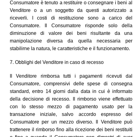
Consumatore è tenuto a restituire o consegnare i beni al
Venditore o a un soggetto da questi autorizzato a
riceverli. I costi di restituzione sono a carico del
Consumatore. Il Consumatore risponde solo della
diminuzione di valore dei beni risultante da una
manipolazione diversa da quella necessaria per
stabilirne la natura, le caratteristiche e il funzionamento.
7. Obblighi del Venditore in caso di recesso
Il Venditore rimborsa tutti i pagamenti ricevuti dal
Consumatore, comprensivi delle spese di consegna
standard, entro 14 giorni dalla data in cui è informato
della decisione di recesso. Il rimborso viene effettuato
con lo stesso mezzo di pagamento usato per la
transazione iniziale, salvo accordo espresso del
Consumatore per un mezzo diverso. Il Venditore può
trattenere il rimborso fino alla ricezione dei beni restituiti