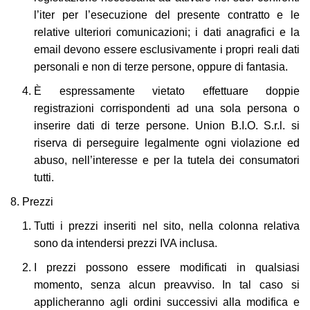
l’iter per l’esecuzione del presente contratto e le
relative ulteriori comunicazioni; i dati anagrafici e la
email devono essere esclusivamente i propri reali dati
personali e non di terze persone, oppure di fantasia.
È espressamente vietato effettuare doppie
registrazioni corrispondenti ad una sola persona o
inserire dati di terze persone. Union B.I.O. S.r.l. si
riserva di perseguire legalmente ogni violazione ed
abuso, nell’interesse e per la tutela dei consumatori
tutti.
Prezzi
Tutti i prezzi inseriti nel sito, nella colonna relativa
sono da intendersi prezzi IVA inclusa.
I prezzi possono essere modificati in qualsiasi
momento, senza alcun preavviso. In tal caso si
applicheranno agli ordini successivi alla modifica e