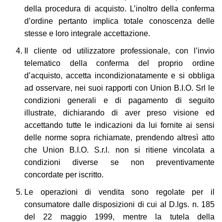
della procedura di acquisto. L’inoltro della conferma
d’ordine pertanto implica totale conoscenza delle
stesse e loro integrale accettazione.
Il cliente od utilizzatore professionale, con l’invio
telematico della conferma del proprio ordine
d’acquisto, accetta incondizionatamente e si obbliga
ad osservare, nei suoi rapporti con Union B.I.O. Srl le
condizioni generali e di pagamento di seguito
illustrate, dichiarando di aver preso visione ed
accettando tutte le indicazioni da lui fornite ai sensi
delle norme sopra richiamate, prendendo altresì atto
che Union B.I.O. S.r.l. non si ritiene vincolata a
condizioni diverse se non preventivamente
concordate per iscritto.
Le operazioni di vendita sono regolate per il
consumatore dalle disposizioni di cui al D.lgs. n. 185
del 22 maggio 1999, mentre la tutela della