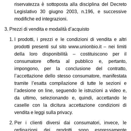
riservatezza è sottoposta alla disciplina del Decreto
Legislativo 30 giugno 2003, n.196, e successive
modifiche ed integrazioni.
Prezzi di vendita e modalità d’acquisto
I prodotti, i prezzi e le condizioni di vendita e altri
prodotti presenti sul sito
www.unionbio.it
– nei limiti
della loro disponibilità – costituiscono per il
consumatore offerta al pubblico e, pertanto,
impongono, per la conclusione del contratto,
l’accettazione dello stesso consumatore, manifestata
tramite l’esatta compilazione di tutte le sezioni e
l’adesione on line, seguendo le istruzioni a video e,
da ultimo, selezionando e, quindi, accettando le
caselle con la dicitura accettazione condizioni di
vendita e leggi sulla privacy.
Per i clienti diversi dai consumatori, invece, le
ordinazioni dei prodotti sono espressamente