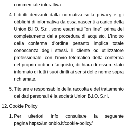
commerciale interattiva.
I diritti derivanti dalla normativa sulla privacy e gli
obblighi di informativa da essa nascenti a carico della
Union B.I.O. S.r.l. sono esaminati “on line”, prima del
completamento della procedura di acquisto. L’inoltro
della conferma d’ordine pertanto implica totale
conoscenza degli stessi. Il cliente od utilizzatore
professionale, con l’invio telematico della conferma
del proprio ordine d’acquisto, dichiara di essere stato
informato di tutti i suoi diritti ai sensi delle norme sopra
richiamate.
Titolare e responsabile della raccolta e del trattamento
dei dati personali è la società Union B.I.O. S.r.l.
Cookie Policy
Per ulteriori info consultare la seguente
pagina
https://unionbio.it/cookie-policy/