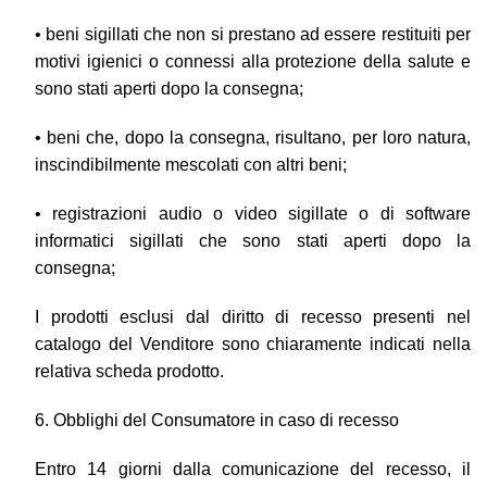
• beni sigillati che non si prestano ad essere restituiti per
motivi igienici o connessi alla protezione della salute e
sono stati aperti dopo la consegna;
• beni che, dopo la consegna, risultano, per loro natura,
inscindibilmente mescolati con altri beni;
• registrazioni audio o video sigillate o di software
informatici sigillati che sono stati aperti dopo la
consegna;
I prodotti esclusi dal diritto di recesso presenti nel
catalogo del Venditore sono chiaramente indicati nella
relativa scheda prodotto.
6. Obblighi del Consumatore in caso di recesso
Entro 14 giorni dalla comunicazione del recesso, il