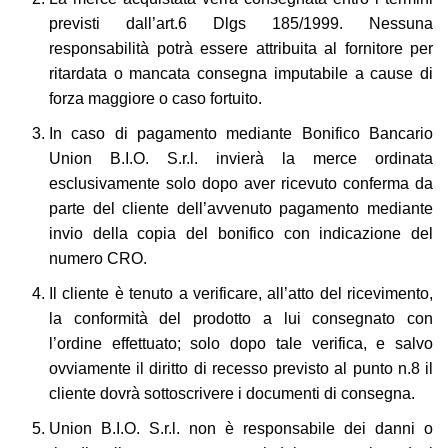
previsti dall’art.6 Dlgs 185/1999. Nessuna
responsabilità potrà essere attribuita al fornitore per
ritardata o mancata consegna imputabile a cause di
forza maggiore o caso fortuito.
In caso di pagamento mediante Bonifico Bancario
Union B.I.O. S.r.l. invierà la merce ordinata
esclusivamente solo dopo aver ricevuto conferma da
parte del cliente dell’avvenuto pagamento mediante
invio della copia del bonifico con indicazione del
numero CRO.
Il cliente è tenuto a verificare, all’atto del ricevimento,
la conformità del prodotto a lui consegnato con
l’ordine effettuato; solo dopo tale verifica, e salvo
ovviamente il diritto di recesso previsto al punto n.8 il
cliente dovrà sottoscrivere i documenti di consegna.
Union B.I.O. S.r.l. non è responsabile dei danni o