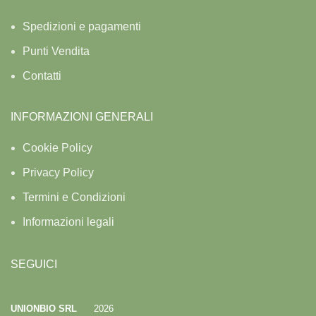
Spedizioni e pagamenti
Punti Vendita
Contatti
INFORMAZIONI GENERALI
Cookie Policy
Privacy Policy
Termini e Condizioni
Informazioni legali
SEGUICI
UNIONBIO SRL
2026