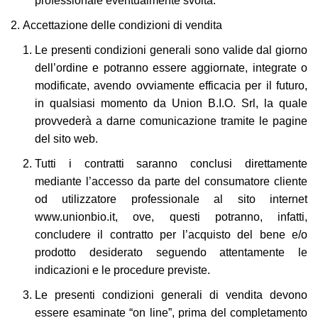
professionale eventualmente svolta.
Accettazione delle condizioni di vendita
Le presenti condizioni generali sono valide dal giorno
dell’ordine e potranno essere aggiornate, integrate o
modificate, avendo ovviamente efficacia per il futuro,
in qualsiasi momento da Union B.I.O. Srl, la quale
provvederà a darne comunicazione tramite le pagine
del sito web.
Tutti i contratti saranno conclusi direttamente
mediante l’accesso da parte del consumatore cliente
od utilizzatore professionale al sito internet
www.unionbio.it
, ove, questi potranno, infatti,
concludere il contratto per l’acquisto del bene e/o
prodotto desiderato seguendo attentamente le
indicazioni e le procedure previste.
Le presenti condizioni generali di vendita devono
essere esaminate “on line”, prima del completamento