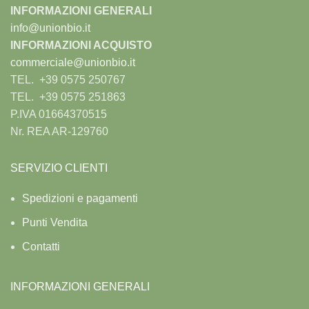
INFORMAZIONI GENERALI
info@unionbio.it
INFORMAZIONI ACQUISTO
commerciale@unionbio.it
TEL. +39 0575 250767
TEL. +39 0575 251863
P.IVA 01664370515
Nr. REA AR-129760
SERVIZIO CLIENTI
Spedizioni e pagamenti
Punti Vendita
Contatti
INFORMAZIONI GENERALI