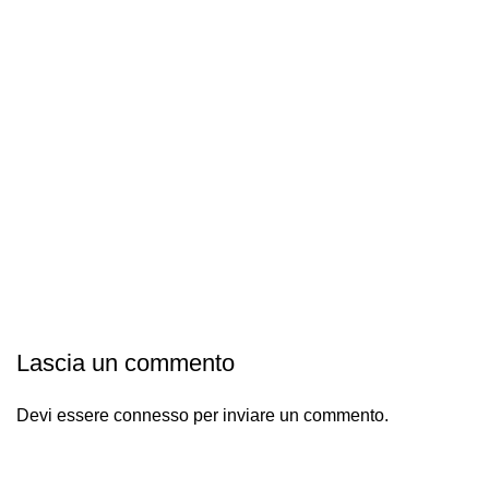
Lascia un commento
Devi essere
connesso
per inviare un commento.