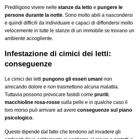
Prediligono vivere nelle
stanze da letto
e
pungere le
persone durante la notte
. Sono molto abili a nascondersi
e quindi difficili da individuare e capaci di diffondersi molto
velocemente in tutte le stanze di un immobile se trovano un
ambiente accogliente.
Infestazione di cimici dei letti:
conseguenze
Le cimici dei letti
pungono gli esseri umani
non
arrecando dolore e non trasmettono alcuna malattia.
Tuttavia possono provocare fastidi come
pruriti
,
macchioline rosa-rosse
sulla pelle e in qualche caso il
loro morso può arrivare ad avere
conseguenze sul piano
psicologico
.
Questo dipende dal fatto che tendono ad invadere gli