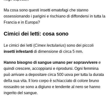
Ma cosa sono questi insetti ematofagi che stanno
ossessionando i parigini e rischiano di diffondersi in tutta la
Francia e in Europa?
Cimici dei letti: cosa sono
Le cimici dei letti (
Cimex lectularius
) sono dei piccoli
insetti infestanti
di dimensione di circa 5 mm.
Hanno bisogno di sangue umano per sopravvivere
e
quindi crescere, accoppiarsi e riprodursi. Ogni femmina
può arrivare a depositare circa 500 uova per tutta la durata
della sua vita. Il loro corpo è schiacciato di colore bruno
rossastro se sono a digiuno e tendente al nero se hanno
ingerito del sangue.