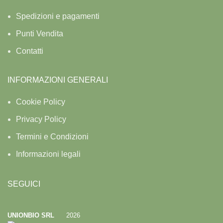
Spedizioni e pagamenti
Punti Vendita
Contatti
INFORMAZIONI GENERALI
Cookie Policy
Privacy Policy
Termini e Condizioni
Informazioni legali
SEGUICI
UNIONBIO SRL
2026