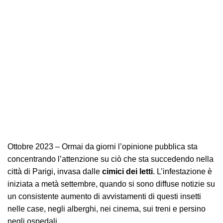
Ottobre 2023 – Ormai da giorni l’opinione pubblica sta
concentrando l’attenzione su ciò che sta succedendo nella
città di Parigi, invasa dalle
cimici dei letti
. L’infestazione è
iniziata a metà settembre, quando si sono diffuse notizie su
un consistente aumento di avvistamenti di questi insetti
nelle case, negli alberghi, nei cinema, sui treni e persino
negli ospedali.