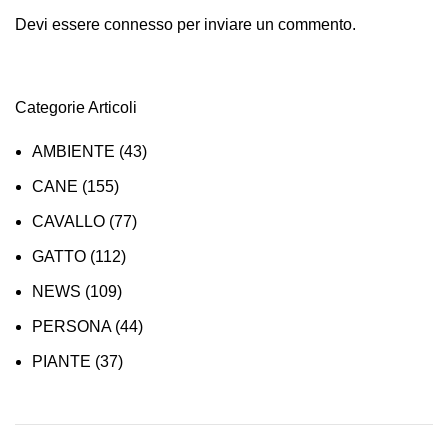
Devi essere
connesso
per inviare un commento.
Categorie Articoli
AMBIENTE
(43)
CANE
(155)
CAVALLO
(77)
GATTO
(112)
NEWS
(109)
PERSONA
(44)
PIANTE
(37)