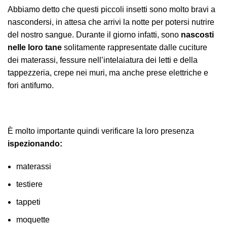
Abbiamo detto che questi piccoli insetti sono molto bravi a
nascondersi, in attesa che arrivi la notte per potersi nutrire
del nostro sangue. Durante il giorno infatti, sono
nascosti
nelle loro tane
solitamente rappresentate dalle cuciture
dei materassi, fessure nell’intelaiatura dei letti e della
tappezzeria, crepe nei muri, ma anche prese elettriche e
fori antifumo.
È molto importante quindi verificare la loro presenza
ispezionando:
materassi
testiere
tappeti
moquette