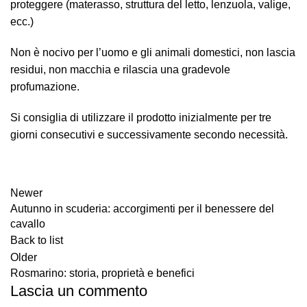
proteggere (materasso, struttura del letto, lenzuola, valige,
ecc.)
Non è nocivo per l’uomo e gli animali domestici, non lascia
residui, non macchia e rilascia una gradevole
profumazione.
Si consiglia di utilizzare il prodotto inizialmente per tre
giorni consecutivi e successivamente secondo necessità.
Newer
Autunno in scuderia: accorgimenti per il benessere del
cavallo
Back to list
Older
Rosmarino: storia, proprietà e benefici
Lascia un commento