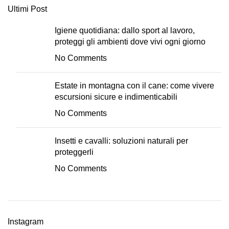
Ultimi Post
Igiene quotidiana: dallo sport al lavoro,
proteggi gli ambienti dove vivi ogni giorno
No Comments
Estate in montagna con il cane: come vivere
escursioni sicure e indimenticabili
No Comments
Insetti e cavalli: soluzioni naturali per
proteggerli
No Comments
Instagram