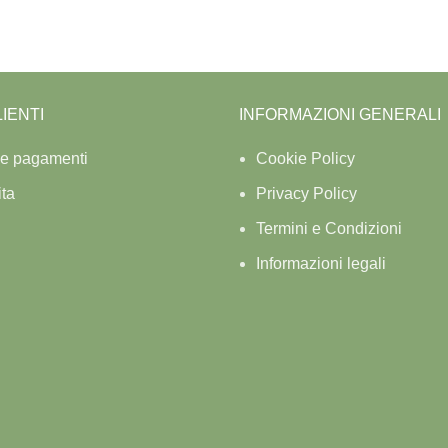
IENTI
INFORMAZIONI GENERALI
 e pagamenti
Cookie Policy
ita
Privacy Policy
Termini e Condizioni
Informazioni legali