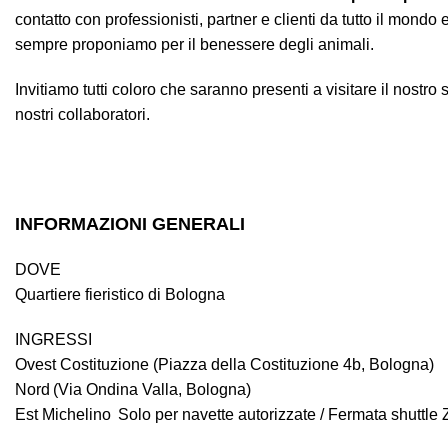
contatto con professionisti, partner e clienti da tutto il mondo 
sempre proponiamo per il benessere degli animali.
Invitiamo tutti coloro che saranno presenti a visitare il nostro 
nostri collaboratori.
INFORMAZIONI GENERALI
DOVE
Quartiere fieristico di Bologna
INGRESSI
Ovest Costituzione (Piazza della Costituzione 4b, Bologna)
Nord (Via Ondina Valla, Bologna)
Est Michelino Solo per navette autorizzate / Fermata shuttle 