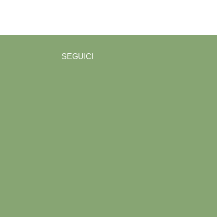
SEGUICI