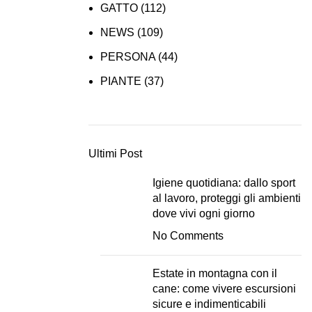
GATTO
(112)
NEWS
(109)
PERSONA
(44)
PIANTE
(37)
Ultimi Post
Igiene quotidiana: dallo sport
al lavoro, proteggi gli ambienti
dove vivi ogni giorno
No Comments
Estate in montagna con il
cane: come vivere escursioni
sicure e indimenticabili