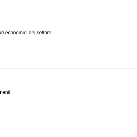
ri economici del settore.
amenti