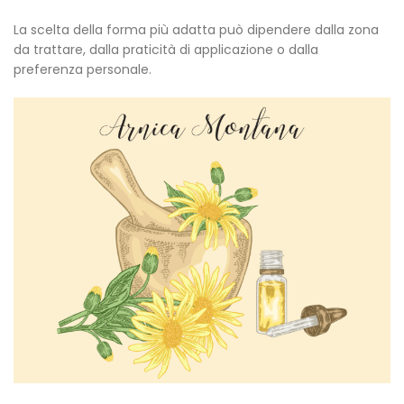
La scelta della forma più adatta può dipendere dalla zona
da trattare, dalla praticità di applicazione o dalla
preferenza personale.