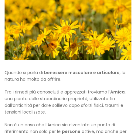
Quando si parla di
benessere muscolare e articolare
, la
natura ha molto da offrire.
Tra i rimedi più conosciuti e apprezzati troviamo l’
Arnica
,
una pianta dalle straordinarie proprietà, utilizzata fin
dall’antichità per dare sollievo dopo sforzi fisici, traumi e
tensioni localizzate.
Non è un caso che l’Arnica sia diventata un punto di
riferimento non solo per le
persone
attive, ma anche per