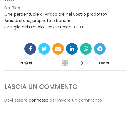
*****
Dal Blog:
Che percentuale di Arnica c’è nel vostro prodotto?
Arnica: storia, proprietà e benefici
L’Artiglio del Diavolo… veste Union B.I.O.!
Newer
Older
LASCIA UN COMMENTO
Devi essere
connesso
per inviare un commento.