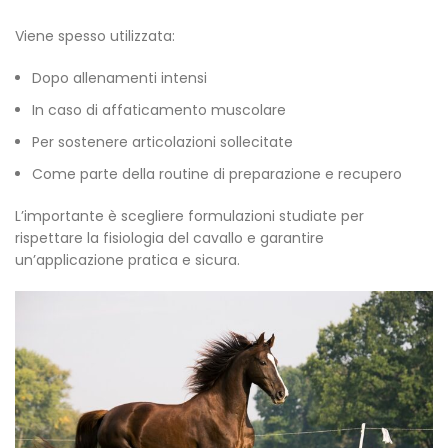
Viene spesso utilizzata:
Dopo allenamenti intensi
In caso di affaticamento muscolare
Per sostenere articolazioni sollecitate
Come parte della routine di preparazione e recupero
L’importante è scegliere formulazioni studiate per
rispettare la fisiologia del cavallo e garantire
un’applicazione pratica e sicura.