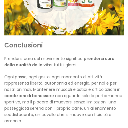
Conclusioni
Prendersi cura del movimento significa
prendersi cura
della qualità della vita
, tutti i giorni.
Ogni passo, ogni gesto, ogni momento di attività
rappresenta libertà, autonomia ed energia, per noi e per i
nostri animali. Mantenere muscoli elastici e articolazioni in
condizioni di benessere
non riguarda solo la performance
sportiva, ma il piacere di muoversi senza limitazioni: una
passeggiata serena con il proprio cane, un allenamento
soddisfacente, un cavallo che si muove con fluidità e
armonia.