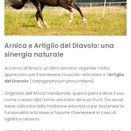
Arnica e Artiglio del Diavolo: una
sinergia naturale
Accanto all’Arnica, un altro estratto vegetale molto
apprezzato per il benessere muscolo-articolare è l’
Artiglio
del Diavolo
(
Harpagophytum procumbens
).
Originaria dell’Africa meridionale, questa pianta deve il suo
nome curioso alla forma uncinata dei suoi frutti. Da secoli
viene utilizzata nella tradizione erboristica per sostenere la
funzionalità articolare e favorire il benessere in caso di
rigidità e tensioni.