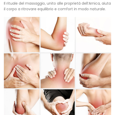
Il rituale del massaggio, unito alle proprietà dell’Arnica, aiuta
il corpo a ritrovare equilibrio e comfort in modo naturale.