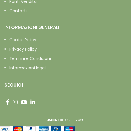
Punti Vendita
Contatti
INFORMAZIONI GENERALI
Cookie Policy
Privacy Policy
Termini e Condizioni
Informazioni legali
SEGUICI
UNIONBIO SRL
2026