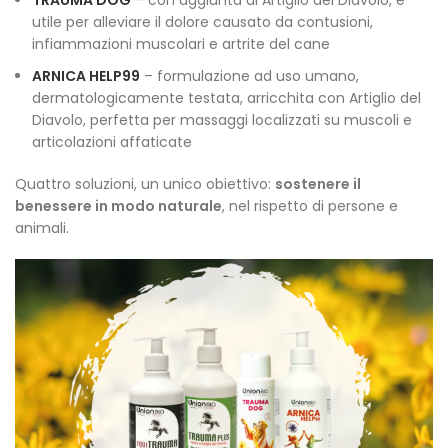
utile per alleviare il dolore causato da contusioni,
infiammazioni muscolari e artrite del cane
ARNICA HELP99
– formulazione ad uso umano,
dermatologicamente testata, arricchita con Artiglio del
Diavolo, perfetta per massaggi localizzati su muscoli e
articolazioni affaticate
Quattro soluzioni, un unico obiettivo:
sostenere il
benessere in modo naturale
, nel rispetto di persone e
animali.