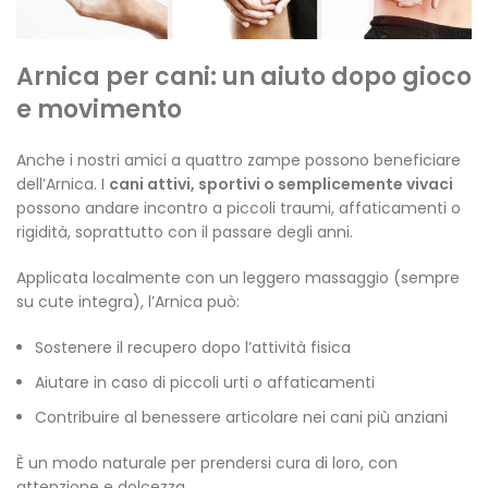
Arnica per cani: un aiuto dopo gioco
e movimento
Anche i nostri amici a quattro zampe possono beneficiare
dell’Arnica. I
cani attivi, sportivi o semplicemente vivaci
possono andare incontro a piccoli traumi, affaticamenti o
rigidità, soprattutto con il passare degli anni.
Applicata localmente con un leggero massaggio (sempre
su cute integra), l’Arnica può:
Sostenere il recupero dopo l’attività fisica
Aiutare in caso di piccoli urti o affaticamenti
Contribuire al benessere articolare nei cani più anziani
È un modo naturale per prendersi cura di loro, con
attenzione e dolcezza.