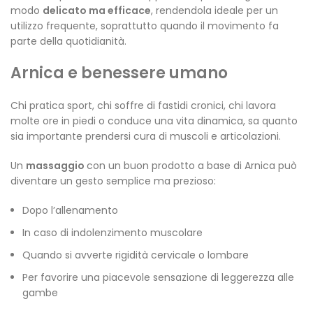
modo
delicato ma efficace
, rendendola ideale per un
utilizzo frequente, soprattutto quando il movimento fa
parte della quotidianità.
Arnica e benessere umano
Chi pratica sport, chi soffre di fastidi cronici, chi lavora
molte ore in piedi o conduce una vita dinamica, sa quanto
sia importante prendersi cura di muscoli e articolazioni.
Un
massaggio
con un buon prodotto a base di Arnica può
diventare un gesto semplice ma prezioso:
Dopo l’allenamento
In caso di indolenzimento muscolare
Quando si avverte rigidità cervicale o lombare
Per favorire una piacevole sensazione di leggerezza alle
gambe