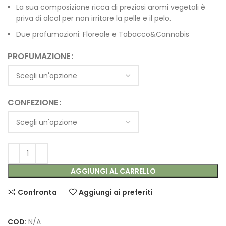
La sua composizione ricca di preziosi aromi vegetali è
priva di alcol per non irritare la pelle e il pelo.
Due profumazioni: Floreale e Tabacco&Cannabis
PROFUMAZIONE
CONFEZIONE
AGGIUNGI AL CARRELLO
Confronta
Aggiungi ai preferiti
COD:
N/A