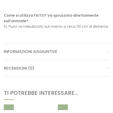
Come si utilizza FIUTO? Va spruzzato direttamente
sull’animale?
Sì, Fiuto va nebulizzato sul manto a circa 30 cm di distanza.
INFORMAZIONI AGGIUNTIVE
RECENSIONI (0)
TI POTREBBE INTERESSARE…