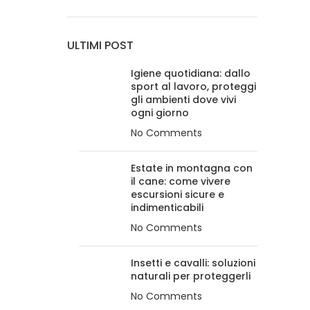
ULTIMI POST
Igiene quotidiana: dallo
sport al lavoro, proteggi
gli ambienti dove vivi
ogni giorno
No Comments
Estate in montagna con
il cane: come vivere
escursioni sicure e
indimenticabili
No Comments
Insetti e cavalli: soluzioni
naturali per proteggerli
No Comments