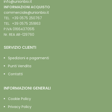
info@unionbio.it
INFORMAZIONI ACQUISTO
commerciale@unionbio.it
TEL. +39 0575 250767
TEL. +39 0575 251863
P.IVA 01664370515
Nr. REA AR-129760
SERVIZIO CLIENTI
Spedizioni e pagamenti
Punti Vendita
Contatti
INFORMAZIONI GENERALI
Cookie Policy
Privacy Policy