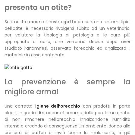
presenta un otite?
Se il nostro
cane
o il nostro
gatto
presentano sintomi tipici
dell’otite, è necessario rivolgersi subito ad un veterinario,
per valutare la tipologia di patologia e le cure più
appropriate al caso, che verranno decise dopo aver
studiato l’anamnesi, osservato l’orecchio ed analizzato il
materiale in esso contenuto.
La prevenzione è sempre la
migliore arma!
Una corretta
igiene dell’orecchio
con prodotti in parte
oleosi, in grado di staccare il cerume dalle pareti ma anche
di non rimanere nell’orecchio innalzandone l’umidità
interna e creando di conseguenza un ambiente idoneo alla
crescita di batteri o lieviti come la malassezia, è già