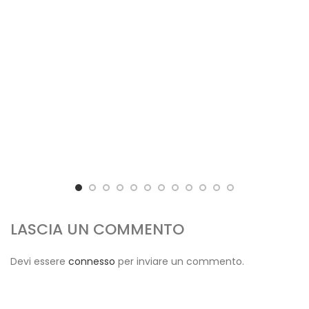
LASCIA UN COMMENTO
Devi essere
connesso
per inviare un commento.