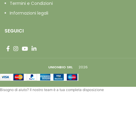
Termini e Condizioni
Informazioni legali
SEGUICI
UNIONBIO SRL
2026
Bisogno di aiuto? Il nostro team è a tua completa disposizione