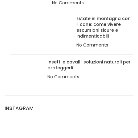
No Comments
Estate in montagna con
il cane: come vivere
escursioni sicure e
indimenticabili
No Comments
Insetti e cavalli: soluzioni naturali per
proteggerli
No Comments
INSTAGRAM