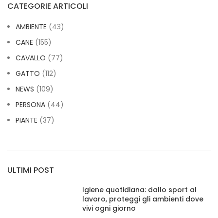
CATEGORIE ARTICOLI
AMBIENTE
(43)
CANE
(155)
CAVALLO
(77)
GATTO
(112)
NEWS
(109)
PERSONA
(44)
PIANTE
(37)
ULTIMI POST
Igiene quotidiana: dallo sport al
lavoro, proteggi gli ambienti dove
vivi ogni giorno